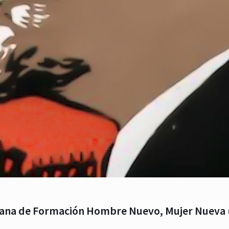
icana de Formación Hombre Nuevo, Mujer Nueva (