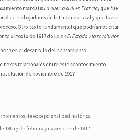
nsamiento marxista:
La guerra civil en Francia
, que fue
nal de Trabajadores de la I Internacional y que fuera
 proceso. Otro texto fundamental que podríamos citar
mente el texto de 1917 de Lenin
El Estado y la revolución
.
órica en el desarrollo del pensamiento.
ce nexos relacionales entre este acontecimiento
la revolución de noviembre de 1917.
n momentos de excepcionalidad histórica.
e 1905 y de febrero y noviembre de 1917.