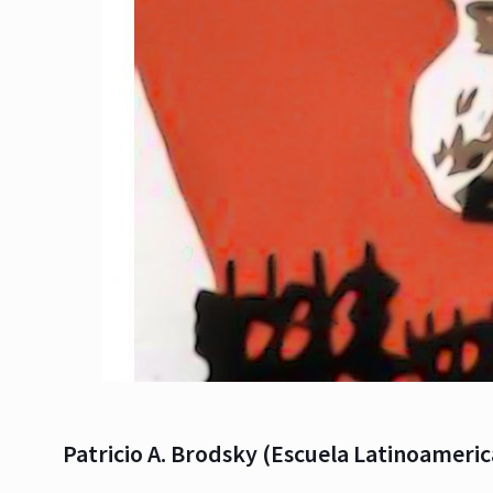
Patricio A. Brodsky (Escuela Latinoamer