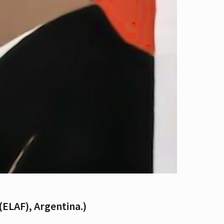
ELAF), Argentina.)